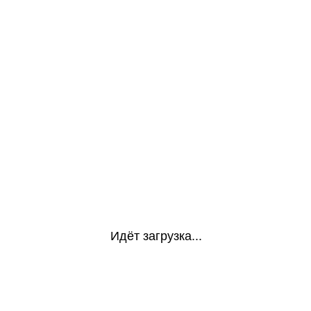
Идёт загрузка...