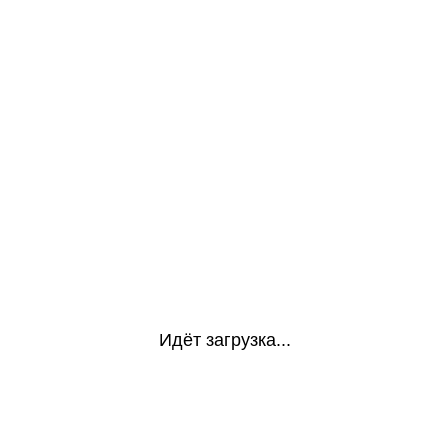
Идёт загрузка...