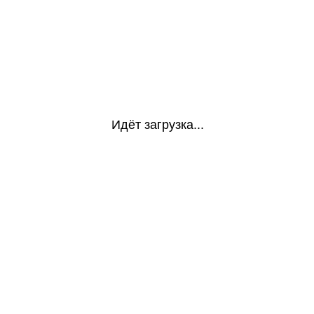
Идёт загрузка...