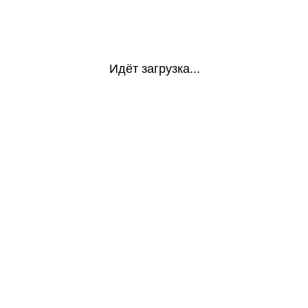
Идёт загрузка...