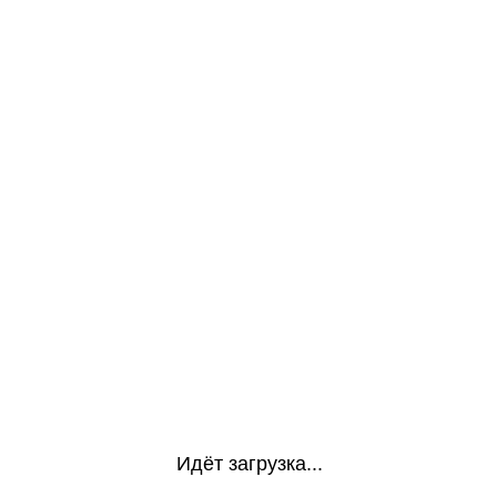
Идёт загрузка...