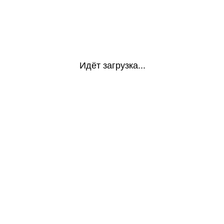
Идёт загрузка...