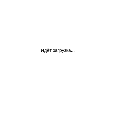
Идёт загрузка...