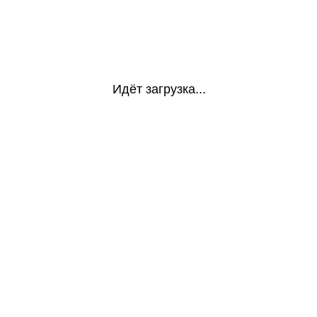
Идёт загрузка...