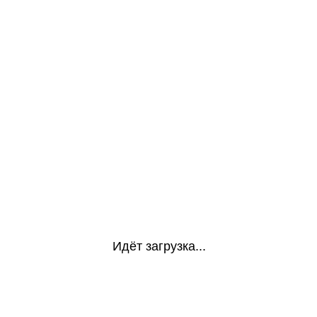
Идёт загрузка...