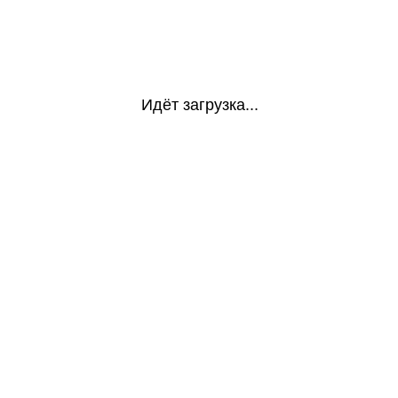
Идёт загрузка...