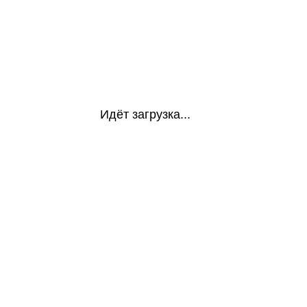
Идёт загрузка...