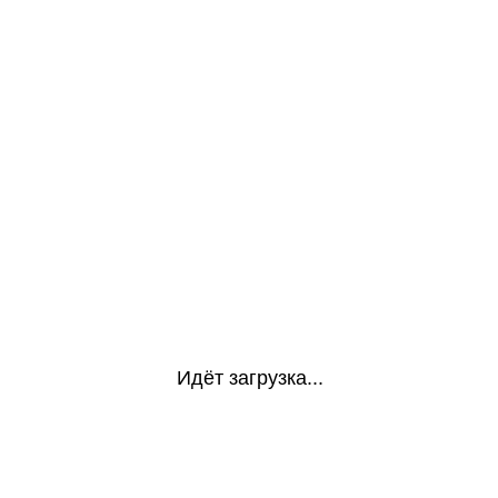
Идёт загрузка...