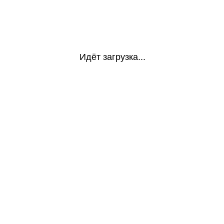
Идёт загрузка...