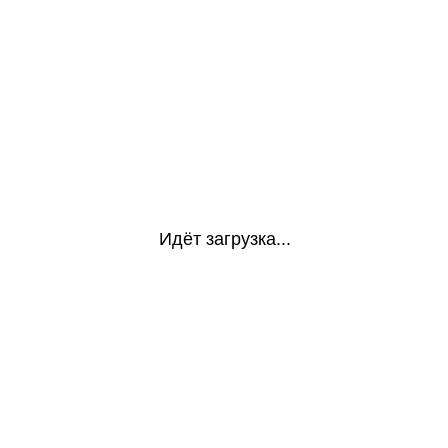
Идёт загрузка...