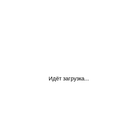
Идёт загрузка...