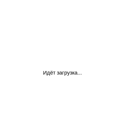
Идёт загрузка...