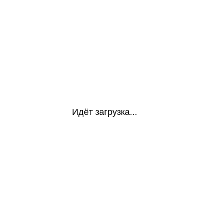
Идёт загрузка...