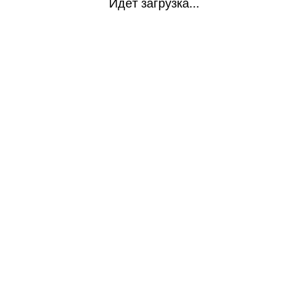
Идёт загрузка...