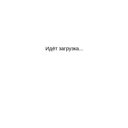
Идёт загрузка...