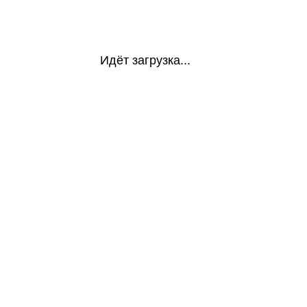
Идёт загрузка...