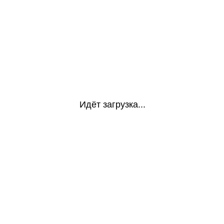
Идёт загрузка...