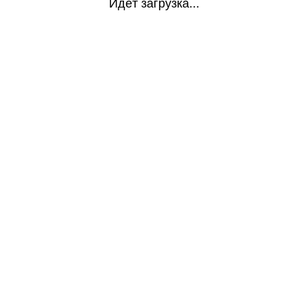
Идёт загрузка...