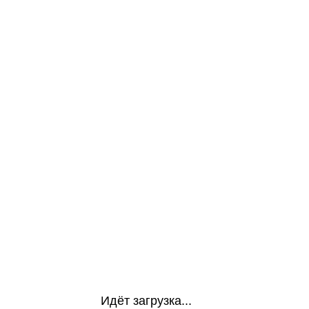
Идёт загрузка...