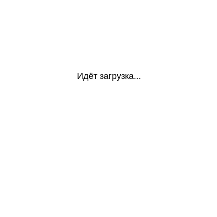
Идёт загрузка...