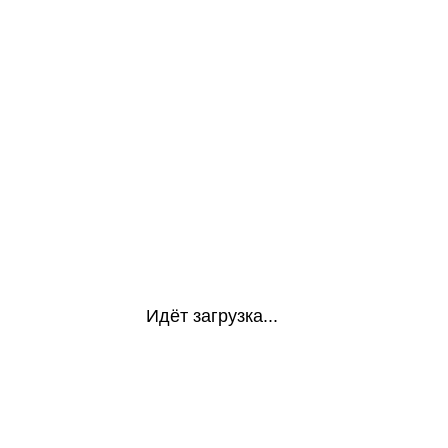
Идёт загрузка...