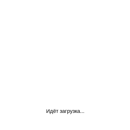
Идёт загрузка...