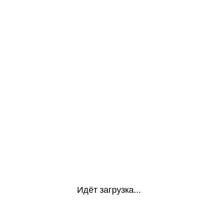
Идёт загрузка...