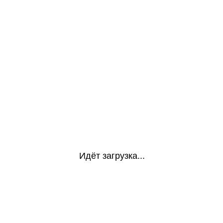
Идёт загрузка...