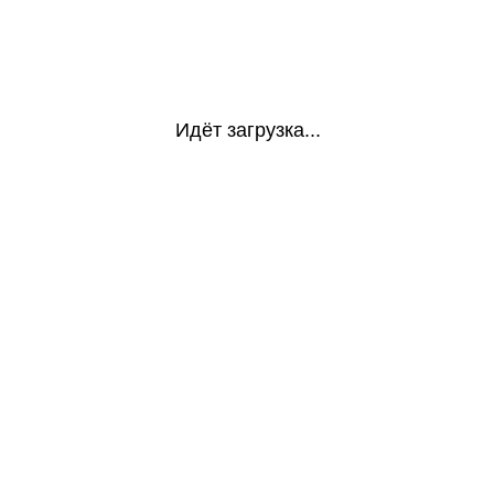
Идёт загрузка...