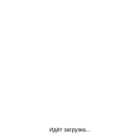
Идёт загрузка...